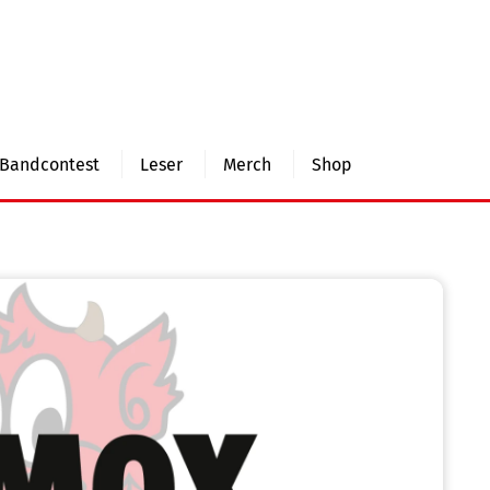
Bandcontest
Leser
Merch
Shop