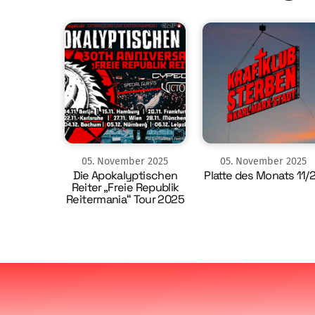
05
.
November
2025
05
.
November
2025
Die Apokalyptischen
Platte des Monats 11/
Reiter „Freie Republik
Reitermania“ Tour 2025