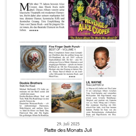
29
.
Juli
2025
Platte des Monats Juli