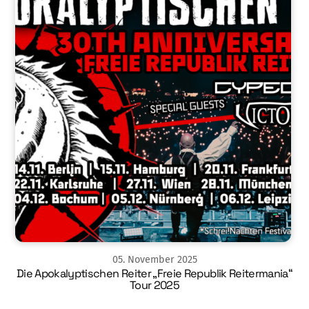
05
.
November
2025
Die Apokalyptischen Reiter „Freie Republik Reitermania“
Tour 2025