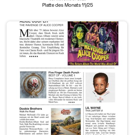
Platte des Monats 11/25