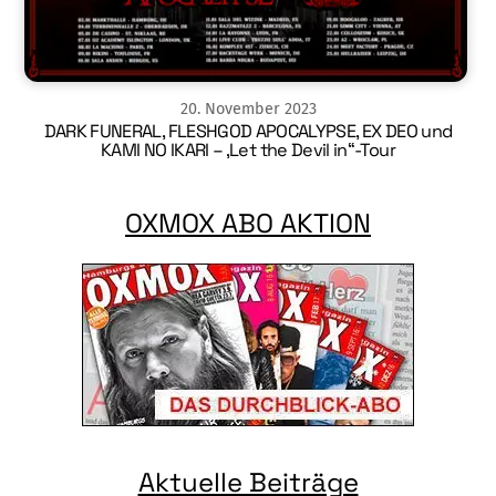
20
.
November
2023
DARK FUNERAL, FLESHGOD APOCALYPSE, EX DEO und
KAMI NO IKARI – ‚Let the Devil in“-Tour
OXMOX ABO AKTION
Aktuelle Beiträge