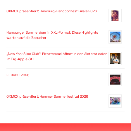
OXMOX präsentiert: Hamburg-Bandcontest Finale 2026
Hamburger Sommerdom im XXL-Format: Diese Highlights
warten auf die Besucher
„New York Slice Club“: Pizzatempel öffnet in den Alsterarkaden
im Big-Apple-Stil
ELBRIOT 2026
OXMOX präsentiert: Hammer Sommerfestival 2026