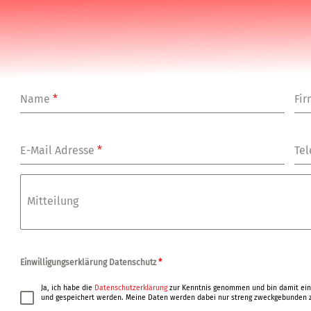
Name
*
Fi
E-Mail Adresse
*
Tel
Mitteilung
Einwilligungserklärung Datenschutz
*
Ja, ich habe die
Datenschutzerklärung
zur Kenntnis genommen und bin damit ein
und gespeichert werden. Meine Daten werden dabei nur streng zweckgebunden z