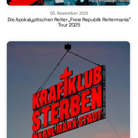
05
.
November
2025
Die Apokalyptischen Reiter „Freie Republik Reitermania“
Tour 2025