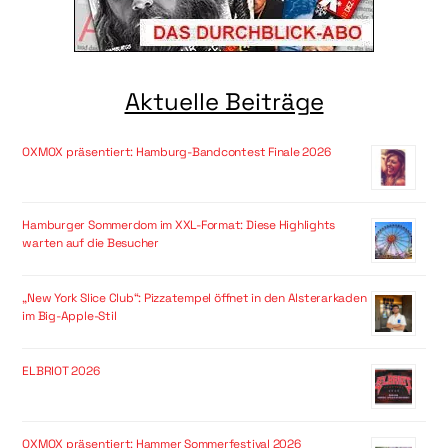
Aktuelle Beiträge
OXMOX präsentiert: Hamburg-Bandcontest Finale 2026
Hamburger Sommerdom im XXL-Format: Diese Highlights
warten auf die Besucher
„New York Slice Club“: Pizzatempel öffnet in den Alsterarkaden
im Big-Apple-Stil
ELBRIOT 2026
OXMOX präsentiert: Hammer Sommerfestival 2026