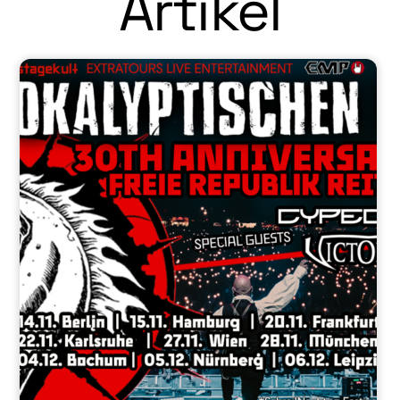
Artikel