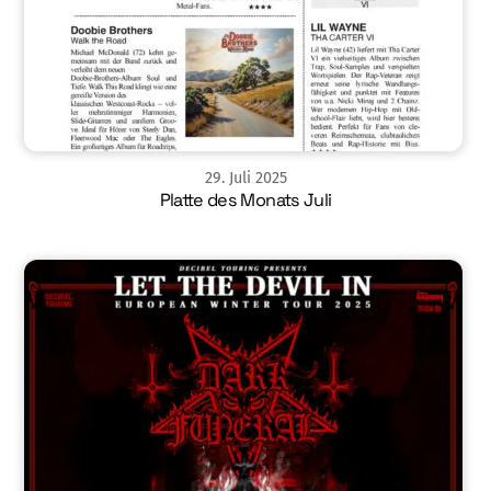
29
.
Juli
2025
Platte des Monats Juli