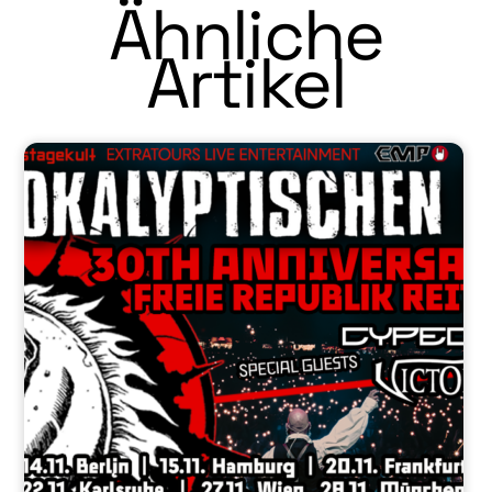
Ähnliche
Artikel