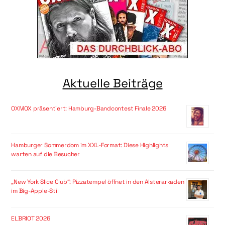
Aktuelle Beiträge
OXMOX präsentiert: Hamburg-Bandcontest Finale 2026
Hamburger Sommerdom im XXL-Format: Diese Highlights
warten auf die Besucher
„New York Slice Club“: Pizzatempel öffnet in den Alsterarkaden
im Big-Apple-Stil
ELBRIOT 2026