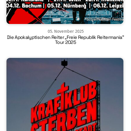
05
.
November
2025
Die Apokalyptischen Reiter „Freie Republik Reitermania“
Tour 2025