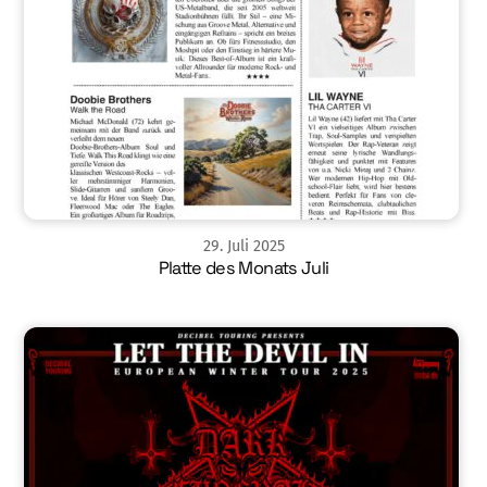
29
.
Juli
2025
Platte des Monats Juli