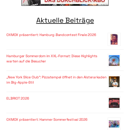
Aktuelle Beiträge
OXMOX präsentiert: Hamburg-Bandcontest Finale 2026
Hamburger Sommerdom im XXL-Format: Diese Highlights
warten auf die Besucher
„New York Slice Club“: Pizzatempel öffnet in den Alsterarkaden
im Big-Apple-Stil
ELBRIOT 2026
OXMOX präsentiert: Hammer Sommerfestival 2026