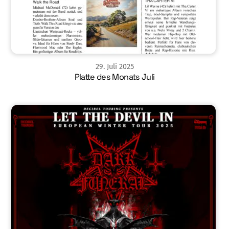
29
.
Juli
2025
Platte des Monats Juli