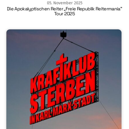
05
.
November
2025
Die Apokalyptischen Reiter „Freie Republik Reitermania“
Tour 2025