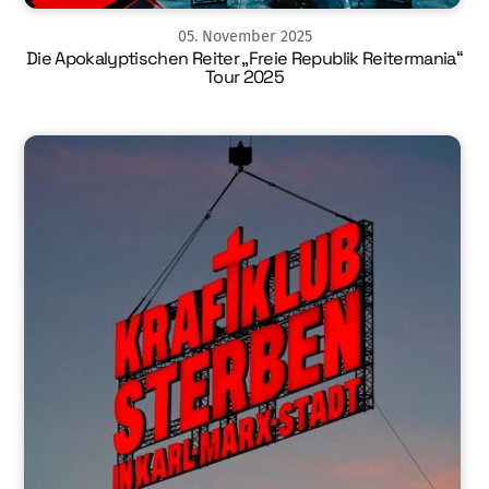
05
.
November
2025
Die Apokalyptischen Reiter „Freie Republik Reitermania“
Tour 2025