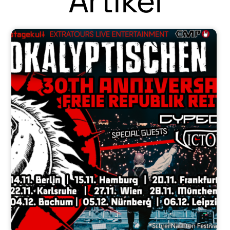
Artikel