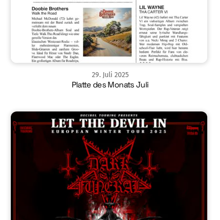
29
.
Juli
2025
Platte des Monats Juli