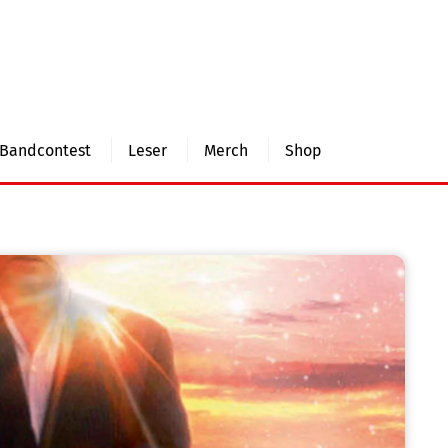
Bandcontest
Leser
Merch
Shop