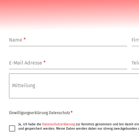
Name
*
Fi
E-Mail Adresse
*
Tel
Mitteilung
Einwilligungserklärung Datenschutz
*
Ja, ich habe die
Datenschutzerklärung
zur Kenntnis genommen und bin damit ein
und gespeichert werden. Meine Daten werden dabei nur streng zweckgebunden z