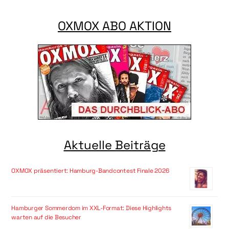
OXMOX ABO AKTION
Aktuelle Beiträge
OXMOX präsentiert: Hamburg-Bandcontest Finale 2026
Hamburger Sommerdom im XXL-Format: Diese Highlights
warten auf die Besucher