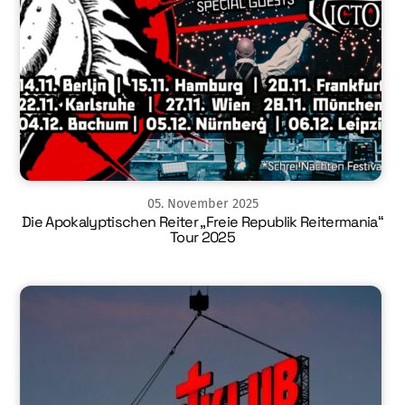
05
.
November
2025
Die Apokalyptischen Reiter „Freie Republik Reitermania“
Tour 2025