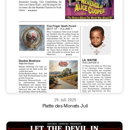
29
.
Juli
2025
Platte des Monats Juli