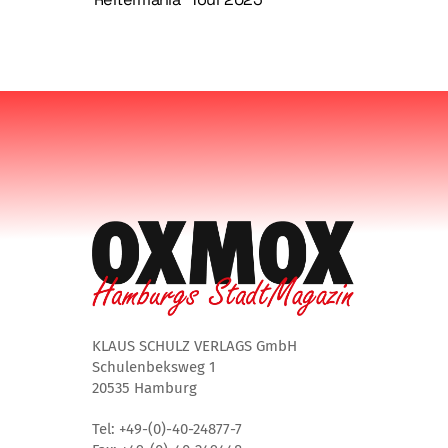
KLAUS SCHULZ VERLAGS GmbH
Schulenbeksweg 1
20535 Hamburg
Tel: +49-(0)-40-24877-7