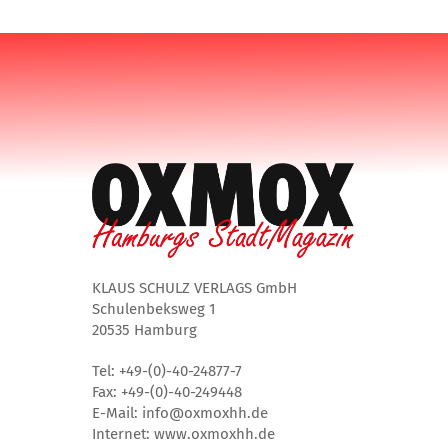
KLAUS SCHULZ VERLAGS GmbH
Schulenbeksweg 1
20535 Hamburg
Tel: +49-(0)-40-24877-7
Fax: +49-(0)-40-249448
E-Mail: info@oxmoxhh.de
Internet: www.oxmoxhh.de