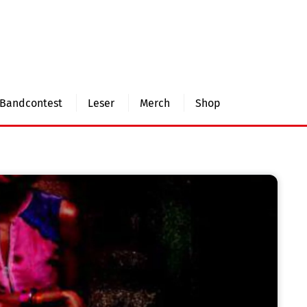
Bandcontest
Leser
Merch
Shop