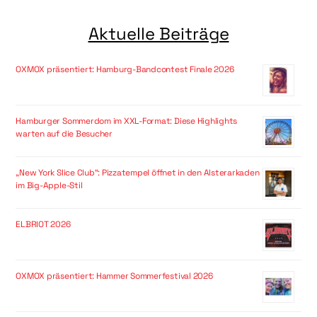
Aktuelle Beiträge
OXMOX präsentiert: Hamburg-Bandcontest Finale 2026
Hamburger Sommerdom im XXL-Format: Diese Highlights
warten auf die Besucher
„New York Slice Club“: Pizzatempel öffnet in den Alsterarkaden
im Big-Apple-Stil
ELBRIOT 2026
OXMOX präsentiert: Hammer Sommerfestival 2026