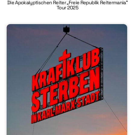
Die Apokalyptischen Reiter „Freie Republik Reitermania“
Tour 2025