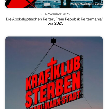
05
.
November
2025
Die Apokalyptischen Reiter „Freie Republik Reitermania“
Tour 2025