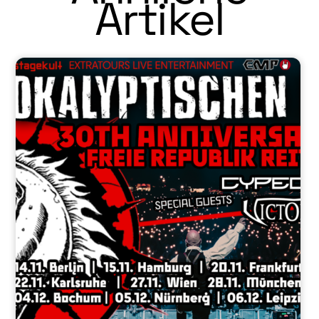
Artikel