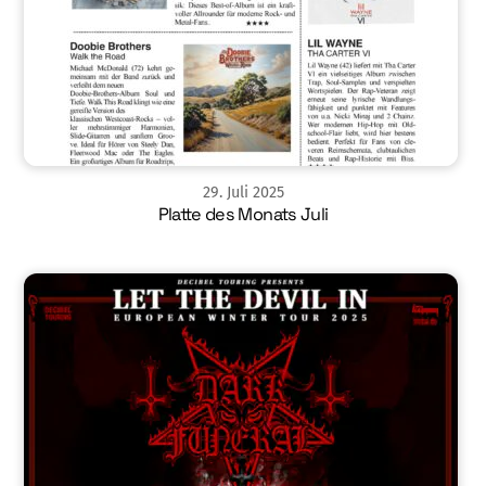
29
.
Juli
2025
Platte des Monats Juli