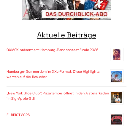
Aktuelle Beiträge
OXMOX präsentiert: Hamburg-Bandcontest Finale 2026
Hamburger Sommerdom im XXL-Format: Diese Highlights
warten auf die Besucher
„New York Slice Club“: Pizzatempel öffnet in den Alsterarkaden
im Big-Apple-Stil
ELBRIOT 2026