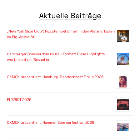
Aktuelle Beiträge
„New York Slice Club“: Pizzatempel öffnet in den Alsterarkaden
im Big-Apple-Stil
Hamburger Sommerdom im XXL-Format: Diese Highlights
warten auf die Besucher
OXMOX präsentiert: Hamburg-Bandcontest Finale 2026
ELBRIOT 2026
OXMOX präsentiert: Hammer Sommerfestival 2026