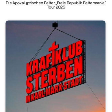
Die Apokalyptischen Reiter „Freie Republik Reitermania“
Tour 2025