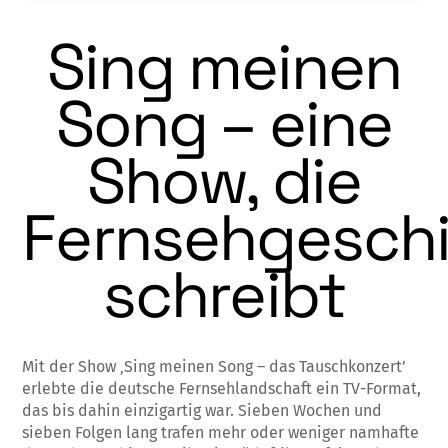
Sing meinen
Song – eine
Show, die
Fernsehgesch
schreibt
Mit der Show ‚Sing meinen Song – das Tauschkonzert’
erlebte die deutsche Fernsehlandschaft ein TV-Format,
das bis dahin einzigartig war. Sieben Wochen und
sieben Folgen lang trafen mehr oder weniger namhafte