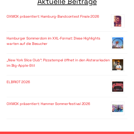
Aktuelle Beiträge
OXMOX präsentiert: Hamburg-Bandcontest Finale 2026
Hamburger Sommerdom im XXL-Format: Diese Highlights
warten auf die Besucher
„New York Slice Club“: Pizzatempel öffnet in den Alsterarkaden
im Big-Apple-Stil
ELBRIOT 2026
OXMOX präsentiert: Hammer Sommerfestival 2026