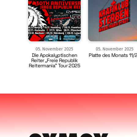
05
.
November
2025
05
.
November
2025
Die Apokalyptischen
Platte des Monats 11/
Reiter „Freie Republik
Reitermania“ Tour 2025