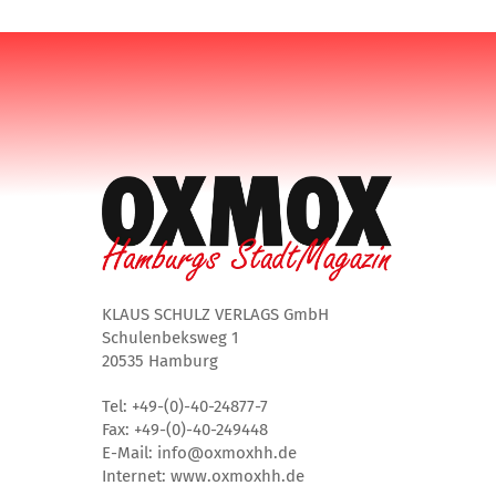
KLAUS SCHULZ VERLAGS GmbH
Schulenbeksweg 1
20535 Hamburg
Tel: +49-(0)-40-24877-7
Fax: +49-(0)-40-249448
E-Mail: info@oxmoxhh.de
Internet: www.oxmoxhh.de