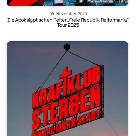
05
.
November
2025
Die Apokalyptischen Reiter „Freie Republik Reitermania“
Tour 2025