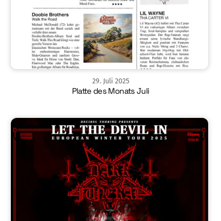
29
.
Juli
2025
Platte des Monats Juli