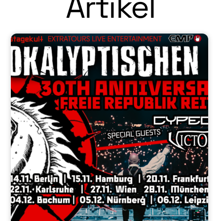
Artikel