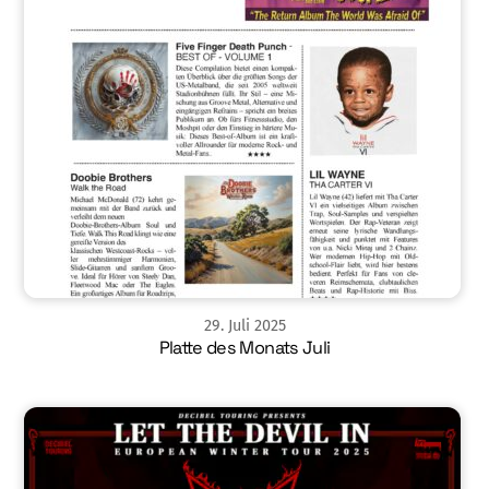
29
.
Juli
2025
Platte des Monats Juli