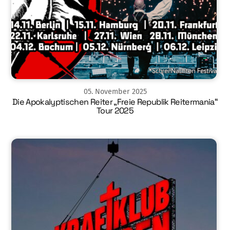
05
.
November
2025
Die Apokalyptischen Reiter „Freie Republik Reitermania“
Tour 2025