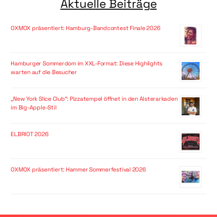
Aktuelle Beiträge
OXMOX präsentiert: Hamburg-Bandcontest Finale 2026
Hamburger Sommerdom im XXL-Format: Diese Highlights
warten auf die Besucher
„New York Slice Club“: Pizzatempel öffnet in den Alsterarkaden
im Big-Apple-Stil
ELBRIOT 2026
OXMOX präsentiert: Hammer Sommerfestival 2026