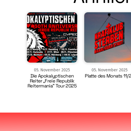
05
.
November
2025
05
.
November
2025
Die Apokalyptischen
Platte des Monats 11/
Reiter „Freie Republik
Reitermania“ Tour 2025