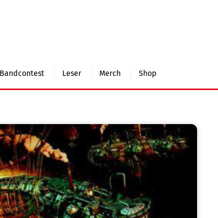
Bandcontest
Leser
Merch
Shop