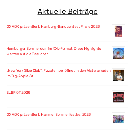
Aktuelle Beiträge
OXMOX präsentiert: Hamburg-Bandcontest Finale 2026
Hamburger Sommerdom im XXL-Format: Diese Highlights
warten auf die Besucher
„New York Slice Club“: Pizzatempel öffnet in den Alsterarkaden
im Big-Apple-Stil
ELBRIOT 2026
OXMOX präsentiert: Hammer Sommerfestival 2026