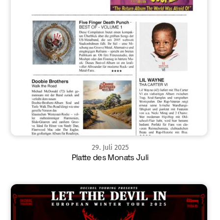
29
.
Juli
2025
Platte des Monats Juli