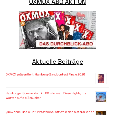
OXMOX ABO AKTION
Aktuelle Beiträge
OXMOX präsentiert: Hamburg-Bandcontest Finale 2026
Hamburger Sommerdom im XXL-Format: Diese Highlights
warten auf die Besucher
„New York Slice Club“: Pizzatempel öffnet in den Alsterarkaden