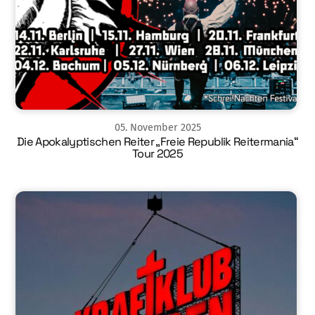
05
.
November
2025
Die Apokalyptischen Reiter „Freie Republik Reitermania“
Tour 2025