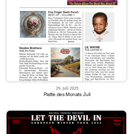
29
.
Juli
2025
Platte des Monats Juli