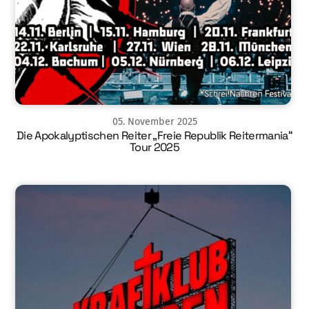
05
.
November
2025
Die Apokalyptischen Reiter „Freie Republik Reitermania“
Tour 2025