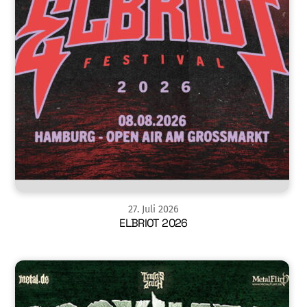
27
.
Juli
2026
ELBRIOT 2026