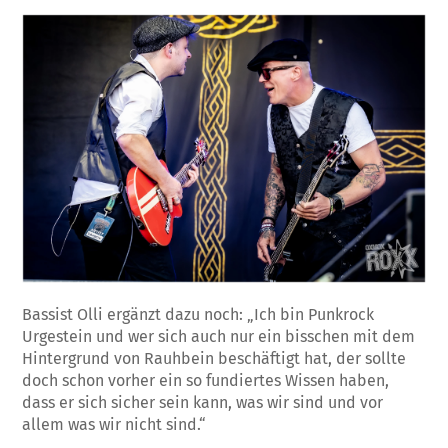
Bassist Olli ergänzt dazu noch: „Ich bin Punkrock
Urgestein und wer sich auch nur ein bisschen mit dem
Hintergrund von Rauhbein beschäftigt hat, der sollte
doch schon vorher ein so fundiertes Wissen haben,
dass er sich sicher sein kann, was wir sind und vor
allem was wir nicht sind.“