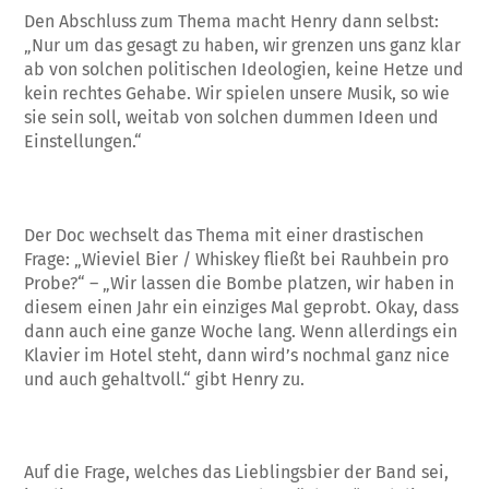
Den Abschluss zum Thema macht Henry dann selbst:
„Nur um das gesagt zu haben, wir grenzen uns ganz klar
ab von solchen politischen Ideologien, keine Hetze und
kein rechtes Gehabe. Wir spielen unsere Musik, so wie
sie sein soll, weitab von solchen dummen Ideen und
Einstellungen.“
Der Doc wechselt das Thema mit einer drastischen
Frage: „Wieviel Bier / Whiskey fließt bei Rauhbein pro
Probe?“ – „Wir lassen die Bombe platzen, wir haben in
diesem einen Jahr ein einziges Mal geprobt. Okay, dass
dann auch eine ganze Woche lang. Wenn allerdings ein
Klavier im Hotel steht, dann wird’s nochmal ganz nice
und auch gehaltvoll.“ gibt Henry zu.
Auf die Frage, welches das Lieblingsbier der Band sei,