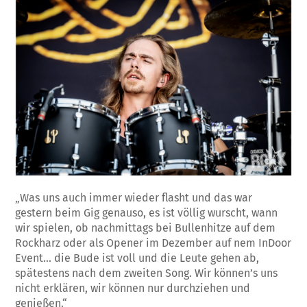
„Was uns auch immer wieder flasht und das war
gestern beim Gig genauso, es ist völlig wurscht, wann
wir spielen, ob nachmittags bei Bullenhitze auf dem
Rockharz oder als Opener im Dezember auf nem InDoor
Event… die Bude ist voll und die Leute gehen ab,
spätestens nach dem zweiten Song. Wir können’s uns
nicht erklären, wir können nur durchziehen und
genießen.“