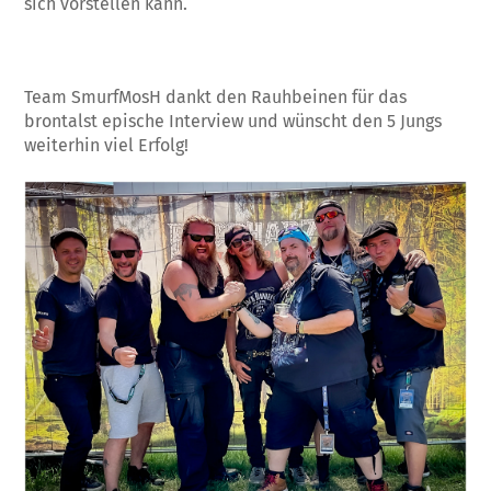
sich vorstellen kann.
Team SmurfMosH dankt den Rauhbeinen für das
brontalst epische Interview und wünscht den 5 Jungs
weiterhin viel Erfolg!