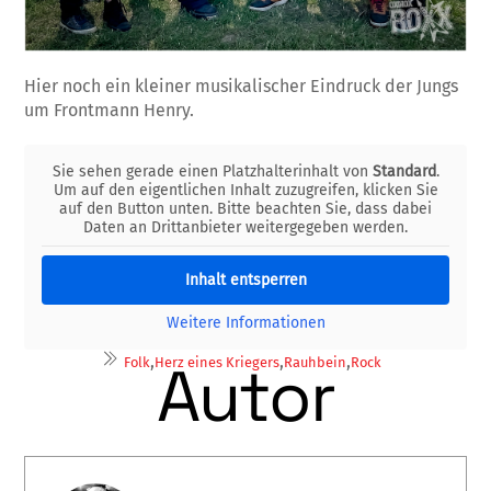
Hier noch ein kleiner musikalischer Eindruck der Jungs
um Frontmann Henry.
Sie sehen gerade einen Platzhalterinhalt von
Standard
.
Um auf den eigentlichen Inhalt zuzugreifen, klicken Sie
auf den Button unten. Bitte beachten Sie, dass dabei
Daten an Drittanbieter weitergegeben werden.
Inhalt entsperren
Weitere Informationen
,
,
,
Autor
Folk
Herz eines Kriegers
Rauhbein
Rock