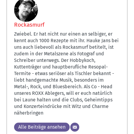
Rockasmurf
Zwiebel. Er hat nicht nur einen an selbiger, er
kennt auch 1000 Rezepte mit ihr. Hauke Jans bei
uns auch liebevoll als Rockasmurf betitelt, ist
zudem in der Metalszene als Fotograf und
Schreiber unterwegs. Der Hobbykoch,
Kuttenträger und hauptberufliche Resopal-
Termite - etwas seriöser als Tischler bekannt -
liebt handgemachte Musik, besonders im
Metal-, Rock, und Bluesbereich. Als Co - Head
unseres ROXX Ablegers, will er euch natürlich
bei Laune halten und die Clubs, Geheimtipps
und Konzerteindrücke mit Witz und Charme
näherbringen
Alle Beiträge ansehen