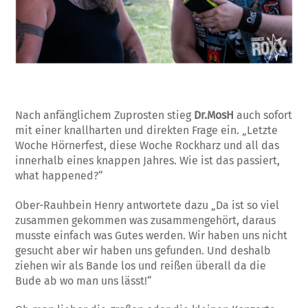
Nach anfänglichem Zuprosten stieg
Dr.MosH
auch sofort
mit einer knallharten und direkten Frage ein. „Letzte
Woche Hörnerfest, diese Woche Rockharz und all das
innerhalb eines knappen Jahres. Wie ist das passiert,
what happened?“
Ober-Rauhbein Henry antwortete dazu „Da ist so viel
zusammen gekommen was zusammengehört, daraus
musste einfach was Gutes werden. Wir haben uns nicht
gesucht aber wir haben uns gefunden. Und deshalb
ziehen wir als Bande los und reißen überall da die
Bude ab wo man uns lässt!“