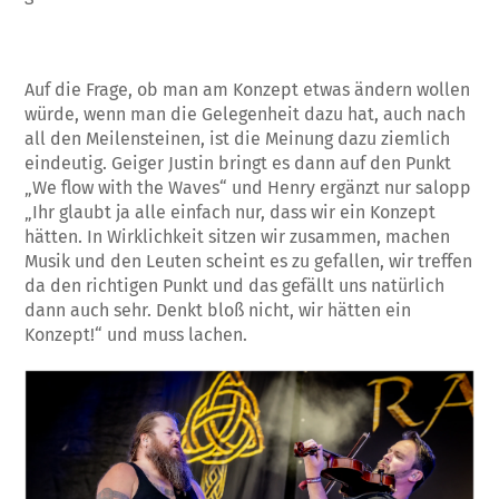
Auf die Frage, ob man am Konzept etwas ändern wollen
würde, wenn man die Gelegenheit dazu hat, auch nach
all den Meilensteinen, ist die Meinung dazu ziemlich
eindeutig. Geiger Justin bringt es dann auf den Punkt
„We flow with the Waves“ und Henry ergänzt nur salopp
„Ihr glaubt ja alle einfach nur, dass wir ein Konzept
hätten. In Wirklichkeit sitzen wir zusammen, machen
Musik und den Leuten scheint es zu gefallen, wir treffen
da den richtigen Punkt und das gefällt uns natürlich
dann auch sehr. Denkt bloß nicht, wir hätten ein
Konzept!“ und muss lachen.