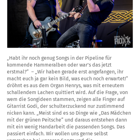
„Habt ihr noch genug Songs in der Pipeline für
kommende Hammeralben oder war’s das jetzt
erstmal?“ – „Wir haben gerade erst angefangen, ihr
macht euch ja gar kein Bild, was euch noch erwartet!“
dröhnt es aus dem Organ Henrys, was mit erneutem
schallendem Lachen quittiert wird. Auf die Frage, von
wem die Songideen stammen, zeigen alle Finger auf
Gitarrist Godi, der schulterzuckend nur zustimmend
nicken kann. „Meist sind es so Dinge wie „Das Mädchen
mit der grünen Peitsche“ und daraus entstehen dann
mit ein wenig Handarbeit die passenden Songs. Das
passiert einfach. Wir wollen uns gerne selbst