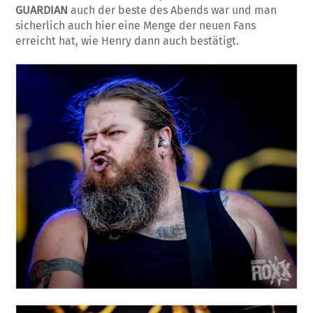
GUARDIAN
auch der beste des Abends war und man
sicherlich auch hier eine Menge der neuen Fans
erreicht hat, wie Henry dann auch bestätigt.