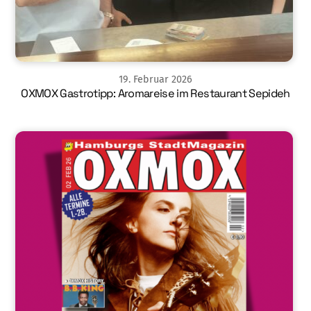
19
.
Februar
2026
OXMOX Gastrotipp: Aromareise im Restaurant Sepideh