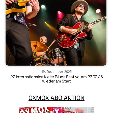
19
.
Dezember
2025
27. Internationales Kieler Blues Festival am 27.02.26
wieder am Start
OXMOX ABO AKTION