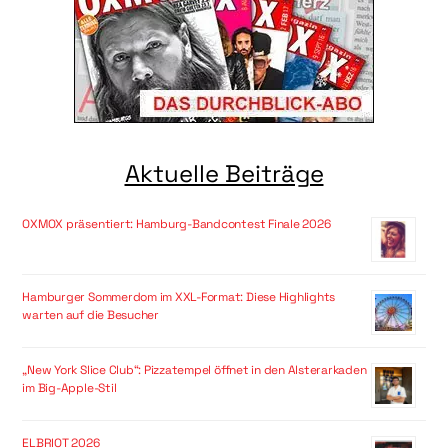
Aktuelle Beiträge
OXMOX präsentiert: Hamburg-Bandcontest Finale 2026
Hamburger Sommerdom im XXL-Format: Diese Highlights
warten auf die Besucher
„New York Slice Club“: Pizzatempel öffnet in den Alsterarkaden
im Big-Apple-Stil
ELBRIOT 2026