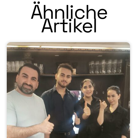
Ähnliche
Artikel