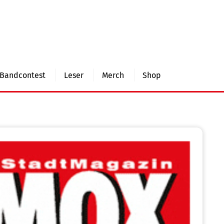
Bandcontest
Leser
Merch
Shop