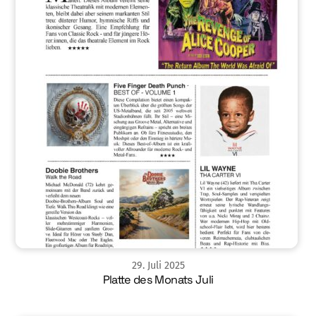
29
.
Juli
2025
Platte des Monats Juli