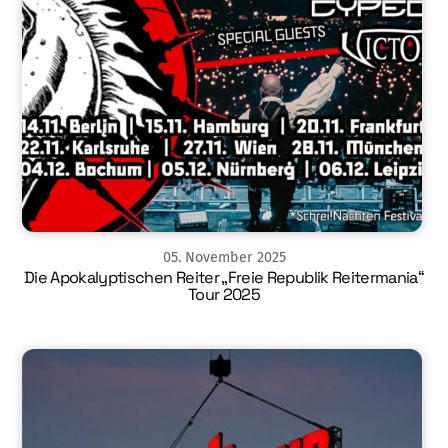
05
.
November
2025
Die Apokalyptischen Reiter „Freie Republik Reitermania“
Tour 2025