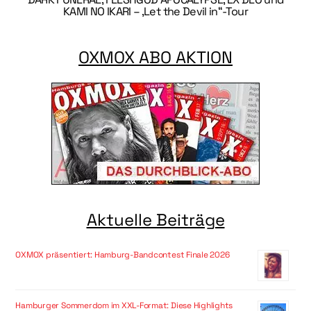
KAMI NO IKARI – ‚Let the Devil in“-Tour
OXMOX ABO AKTION
Aktuelle Beiträge
OXMOX präsentiert: Hamburg-Bandcontest Finale 2026
Hamburger Sommerdom im XXL-Format: Diese Highlights