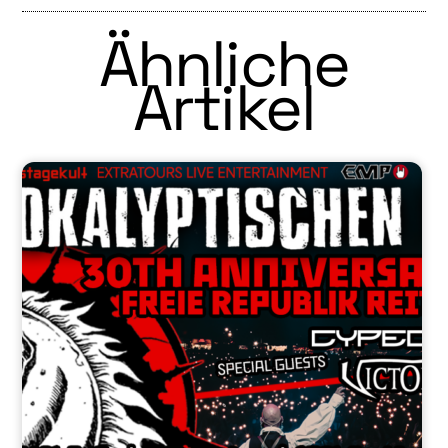
Ähnliche
Artikel