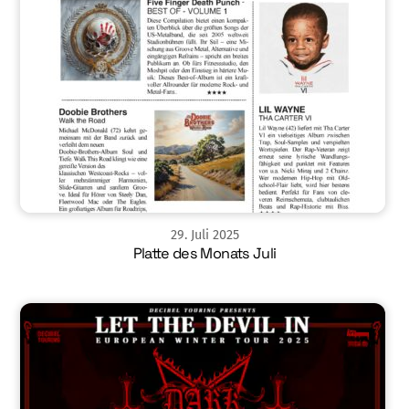
29
.
Juli
2025
Platte des Monats Juli