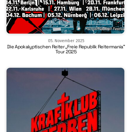
05
.
November
2025
Die Apokalyptischen Reiter „Freie Republik Reitermania“
Tour 2025