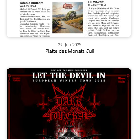
29
.
Juli
2025
Platte des Monats Juli