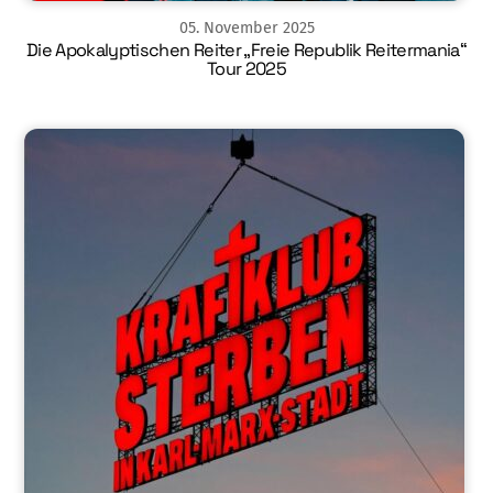
05
.
November
2025
Die Apokalyptischen Reiter „Freie Republik Reitermania“
Tour 2025