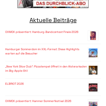
Aktuelle Beiträge
OXMOX präsentiert: Hamburg-Bandcontest Finale 2026
Hamburger Sommerdom im XXL-Format: Diese Highlights
warten auf die Besucher
„New York Slice Club“: Pizzatempel öffnet in den Alsterarkaden
im Big-Apple-Stil
ELBRIOT 2026
OXMOX präsentiert: Hammer Sommerfestival 2026