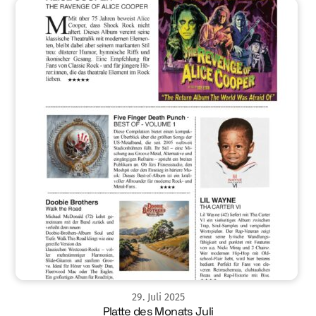
29
.
Juli
2025
Platte des Monats Juli