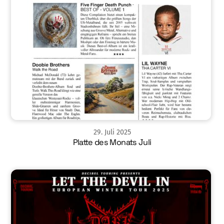
29
.
Juli
2025
Platte des Monats Juli