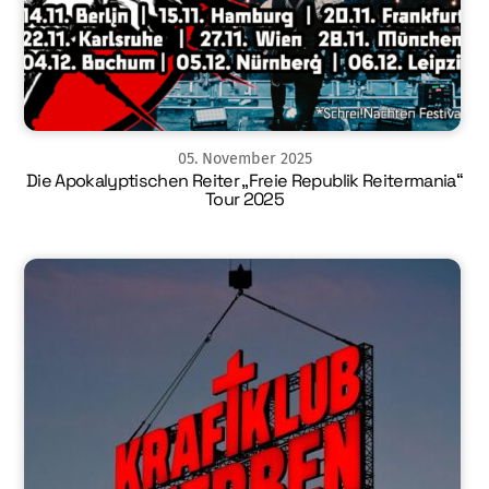
05
.
November
2025
Die Apokalyptischen Reiter „Freie Republik Reitermania“
Tour 2025