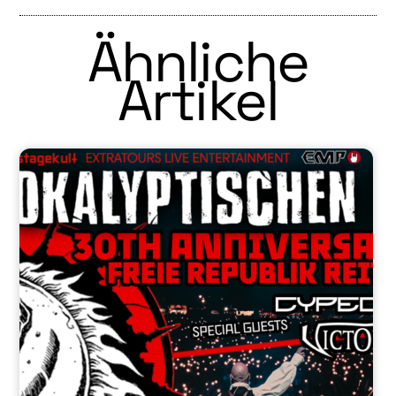
Ähnliche
Artikel