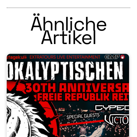
Ähnliche
Artikel