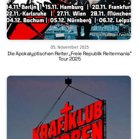
05
.
November
2025
Die Apokalyptischen Reiter „Freie Republik Reitermania“
Tour 2025