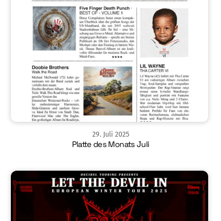
29
.
Juli
2025
Platte des Monats Juli