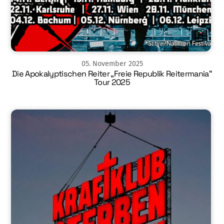
05
.
November
2025
Die Apokalyptischen Reiter „Freie Republik Reitermania“
Tour 2025