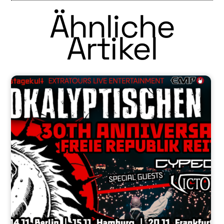
Ähnliche
Artikel