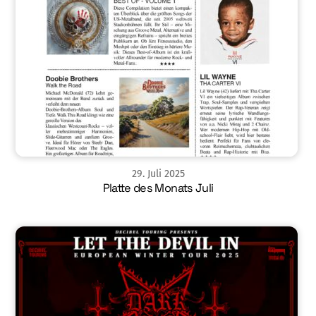
29
.
Juli
2025
Platte des Monats Juli