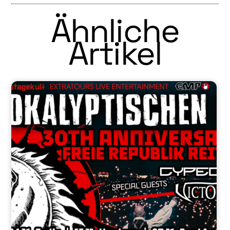
Ähnliche
Artikel