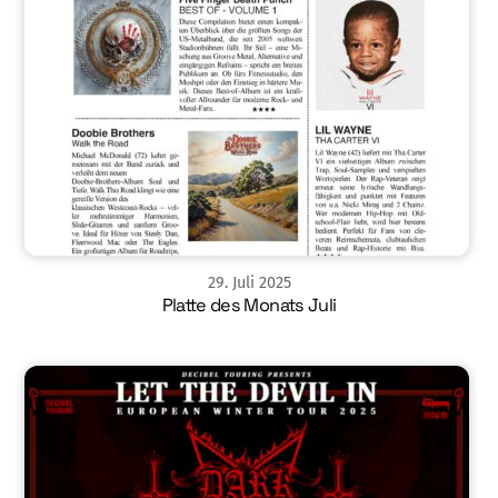
29
.
Juli
2025
Platte des Monats Juli