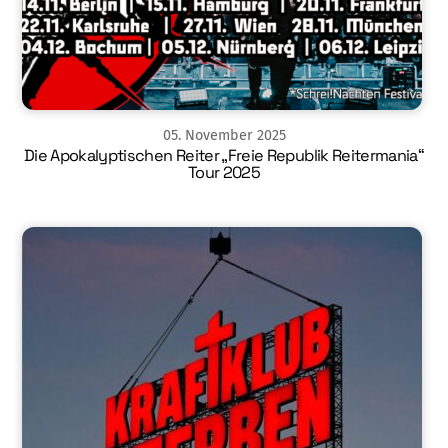
05
.
November
2025
Die Apokalyptischen Reiter „Freie Republik Reitermania“
Tour 2025