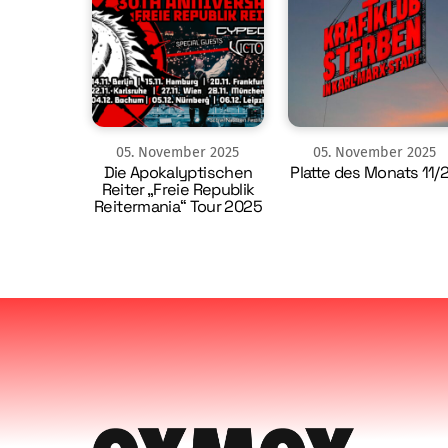
05
.
November
2025
05
.
November
2025
Die Apokalyptischen
Platte des Monats 11/
Reiter „Freie Republik
Reitermania“ Tour 2025