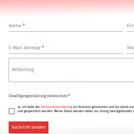
Name
*
Fi
E-Mail Adresse
*
Tel
Mitteilung
Einwilligungserklärung Datenschutz
*
Ja, ich habe die
Datenschutzerklärung
zur Kenntnis genommen und bin damit ein
und gespeichert werden. Meine Daten werden dabei nur streng zweckgebunden z
Nachricht senden