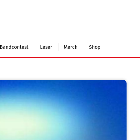
Bandcontest
Leser
Merch
Shop