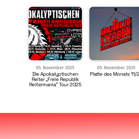
05
.
November
2025
05
.
November
2025
Die Apokalyptischen
Platte des Monats 11/
Reiter „Freie Republik
Reitermania“ Tour 2025