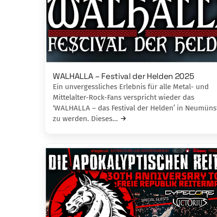
WALHALLA – Festival der Helden 2025
Ein unvergessliches Erlebnis für alle Metal- und
Mittelalter-Rock-Fans verspricht wieder das
‘WALHALLA – das Festival der Helden’ in Neumüns
zu werden. Dieses…