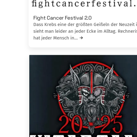
Fight Cancer Festival 2.0
Dass Krebs eine der größten Geißeln der Neuzeit i
sieht man leider an jeder Ecke im Alltag. Rechneri
hat jeder Mensch in…