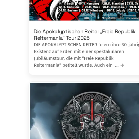
Die Apokalyptischen Reiter „Freie Republik
Reitermania“ Tour 2025
DIE APOKALYPTISCHEN REITER feiern ihre 30-jähri
Existenz auf Erden mit einer spektakulären
Jubiläumstour, die mit “Freie Republik
Reitermania“ betitelt wurde. Auch ein …