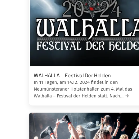
WALHALLA – Festival Der Helden
In 11 Tagen, am 14.12. 2024 findet in den
Neumünsteraner Holstenhallen zum 4. Mal das
Walhalla – Festival der Helden statt. Nach…