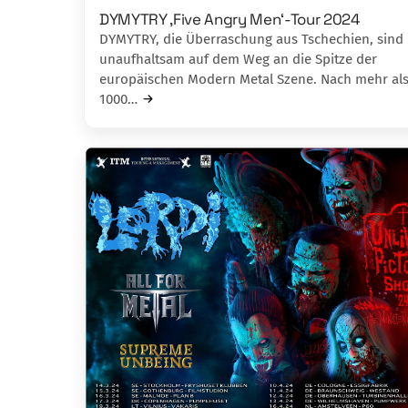
DYMYTRY ‚Five Angry Men‘-Tour 2024
DYMYTRY, die Überraschung aus Tschechien, sind
unaufhaltsam auf dem Weg an die Spitze der
europäischen Modern Metal Szene. Nach mehr al
1000…