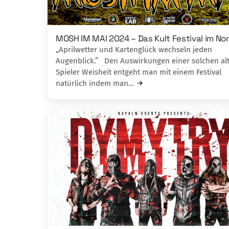
MOSH IM MAI 2024 – Das Kult Festival im No
„Aprilwetter und Kartenglück wechseln jeden
Augenblick.” Den Auswirkungen einer solchen al
Spieler Weisheit entgeht man mit einem Festival
natürlich indem man…