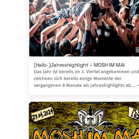
(Halb-)Jahreshighlight – MOSH IM MAI
Das Jahr ist bereits im 3. Viertel angekommen und
zeichnen sich bereits einige Momente der
vergangenen 8 Monate als Jahreshighlights ab.…