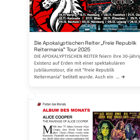
Die Apokalyptischen Reiter „Freie Republik
Reitermania“ Tour 2025
DIE APOKALYPTISCHEN REITER feiern ihre 30-jähri
Existenz auf Erden mit einer spektakulären
Jubiläumstour, die mit “Freie Republik
Reitermania“ betitelt wurde. Auch ein …