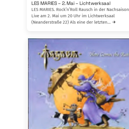
LES MARIES – 2. Mai – Lichtwerksaal
LES MARIES. Rock’n’Roll Rausch in der Nachsaison
Live am 2. Mai um 20 Uhr im Lichtwerksaal
(Neanderstraße 22) Als eine der letzten…