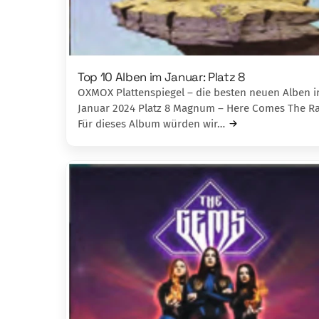
Top 10 Alben im Januar: Platz 8
OXMOX Plattenspiegel – die besten neuen Alben 
Januar 2024 Platz 8 Magnum – Here Comes The R
Für dieses Album würden wir…