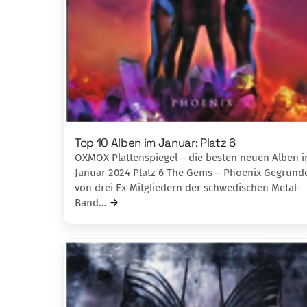
Top 10 Alben im Januar: Platz 6
OXMOX Plattenspiegel – die besten neuen Alben 
Januar 2024 Platz 6 The Gems – Phoenix Gegründ
von drei Ex-Mitgliedern der schwedischen Metal-
Band…