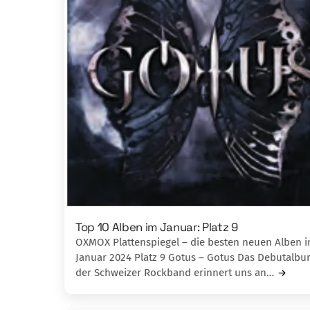
Top 10 Alben im Januar: Platz 9
OXMOX Plattenspiegel – die besten neuen Alben 
Januar 2024 Platz 9 Gotus – Gotus Das Debutalb
der Schweizer Rockband erinnert uns an…