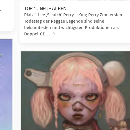
TOP 10 NEUE ALBEN
.
Platz 1 Lee ‚Scratch‘ Perry – King Perry Zum ersten
Todestag der Reggae Legende sind seine
bekanntesten und wichtigsten Produktionen als
Doppel-CD,…