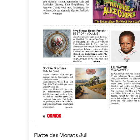
Platte des Monats Juli