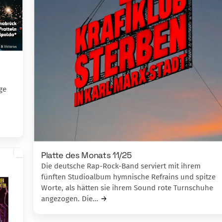
ge
Platte des Monats 11/25
Die deutsche Rap-Rock-Band serviert mit ihrem
fünften Studioalbum hymnische Refrains und spitze
Worte, als hätten sie ihrem Sound rote Turnschuhe
angezogen. Die…