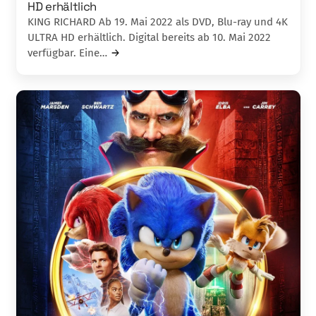
HD erhältlich
KING RICHARD Ab 19. Mai 2022 als DVD, Blu-ray und 4K
ULTRA HD erhältlich. Digital bereits ab 10. Mai 2022
verfügbar. Eine…