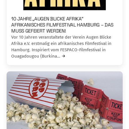
10 JAHRE „AUGEN BLICKE AFRIKA“
AFRIKANISCHES FILMFESTIVAL HAMBURG – DAS
MUSS GEFEIERT WERDEN!
Vor 10 Jahren veranstaltete der Verein Augen Blicke
Afrika e.V. erstmalig ein afrikanisches Filmfestival in
Hamburg. Inspiriert vom FESPACO-Filmfestival in
Ouagadougou (Burkina…