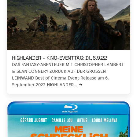
HIGHLANDER – KINO-EVENTTAG: Di., 6.9.22
DAS FANTASY-ABENTEUER MIT CHRISTOPHER LAMBERT
& SEAN CONNERY ZURÜCK AUF DER GROSSEN
LEINWAND Best of Cinema Event-Release am 6.
September 2022 HIGHLANDER…