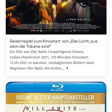
Gewinnspiel zum Kinostart von „Das Licht, aus
dem die Träume sind“
Ein Film von Pan Nalin Cinephilgood-Drama,
Indien/Frankreich 2021, 110 Minuten Kinostart:
12.05.2022 In warmen, nostalgischen Bildern lässt
Regisseur Pan Nalin die ersten…