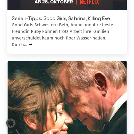
Serien-Tipps: Good Girls, Sabrina, Killing Eve
Good Girls Schwestern Beth, Annie und ihre beste
Freundin Ruby können trotz Arbeit ihre Familien
unverschuldet kaum noch über Wasser halten.
Durch…