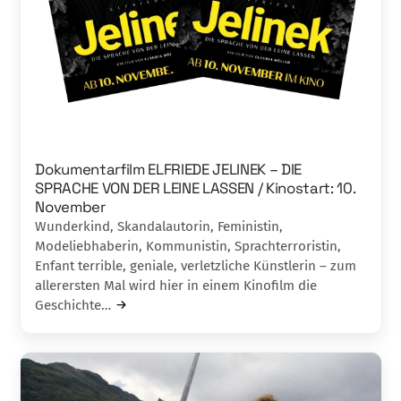
Dokumentarfilm ELFRIEDE JELINEK – DIE
SPRACHE VON DER LEINE LASSEN / Kinostart: 10.
November
Wunderkind, Skandalautorin, Feministin,
Modeliebhaberin, Kommunistin, Sprachterroristin,
Enfant terrible, geniale, verletzliche Künstlerin – zum
allerersten Mal wird hier in einem Kinofilm die
Geschichte…