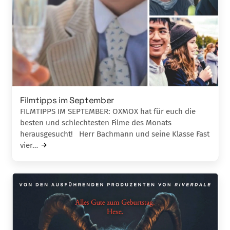
Filmtipps im September
FILMTIPPS IM SEPTEMBER: OXMOX hat für euch die
besten und schlechtesten Filme des Monats
herausgesucht! Herr Bachmann und seine Klasse Fast
vier…