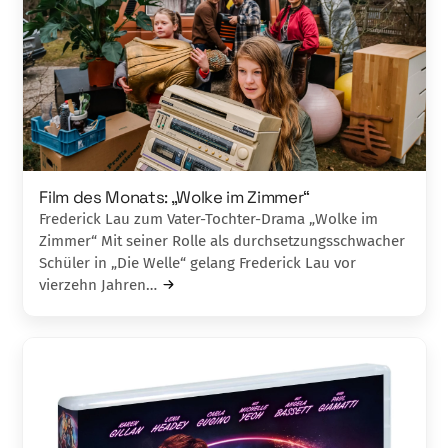
Film des Monats: „Wolke im Zimmer“
Frederick Lau zum Vater-Tochter-Drama „Wolke im
Zimmer“ Mit seiner Rolle als durchsetzungsschwacher
Schüler in „Die Welle“ gelang Frederick Lau vor
vierzehn Jahren…