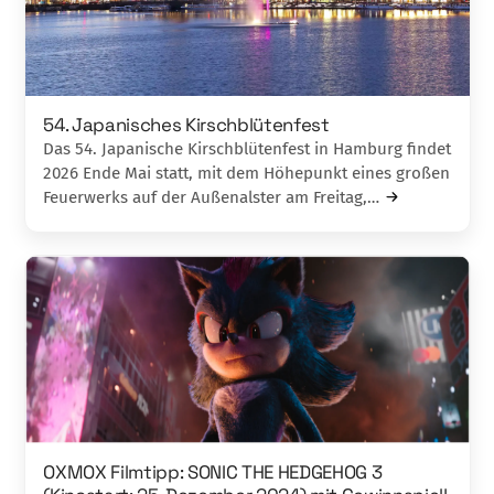
54. Japanisches Kirschblütenfest
Das 54. Japanische Kirschblütenfest in Hamburg findet
2026 Ende Mai statt, mit dem Höhepunkt eines großen
Feuerwerks auf der Außenalster am Freitag,…
OXMOX Filmtipp: SONIC THE HEDGEHOG 3