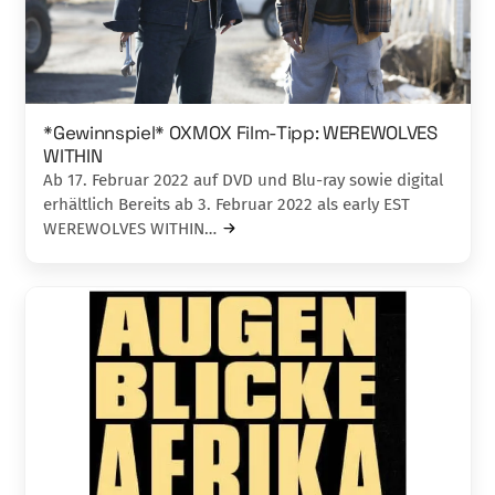
*Gewinnspiel* OXMOX Film-Tipp: WEREWOLVES
WITHIN
Ab 17. Februar 2022 auf DVD und Blu-ray sowie digital
erhältlich Bereits ab 3. Februar 2022 als early EST
WEREWOLVES WITHIN…