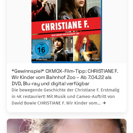
*Gewinnspiel* OXMOX-Film-Tipp: CHRISTIANE F.
Wir Kinder vom Bahnhof Zoo – Ab 7.04.22 als
DVD, Blu-ray und digital verfügbar
Die bewegende Geschichte der Christiane F. Erstmalig
in 4K restauriert! Mit Musik und Cameo-Auftritt von
David Bowie CHRISTIANE F. Wir Kinder vom…