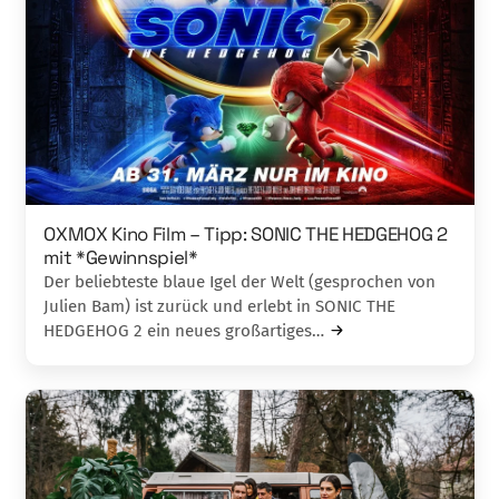
OXMOX Kino Film – Tipp: SONIC THE HEDGEHOG 2
mit *Gewinnspiel*
Der beliebteste blaue Igel der Welt (gesprochen von
Julien Bam) ist zurück und erlebt in SONIC THE
HEDGEHOG 2 ein neues großartiges…