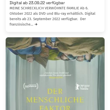
Digital ab 23.09.22 verfügbar
MEINE SCHRECKLICH VERWÖHNTE FAMILIE Ab 6.
Oktober 2022 als DVD und Blu-ray erhältlich. Digital
bereits ab 23. September 2022 verfügbar. Der
französische…