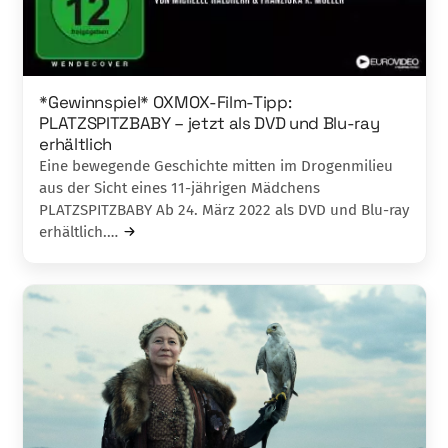
*Gewinnspiel* OXMOX-Film-Tipp:
PLATZSPITZBABY – jetzt als DVD und Blu-ray
erhältlich
Eine bewegende Geschichte mitten im Drogenmilieu
aus der Sicht eines 11-jährigen Mädchens
PLATZSPITZBABY Ab 24. März 2022 als DVD und Blu-ray
erhältlich.…