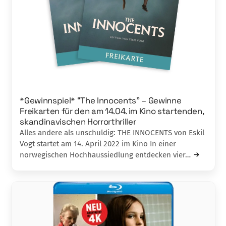
*Gewinnspiel* “The Innocents” – Gewinne
Freikarten für den am 14.04. im Kino startenden,
skandinavischen Horrorthriller
Alles andere als unschuldig: THE INNOCENTS von Eskil
Vogt startet am 14. April 2022 im Kino In einer
norwegischen Hochhaussiedlung entdecken vier…