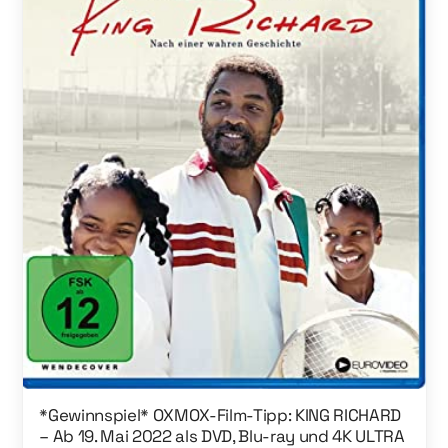
*Gewinnspiel* OXMOX-Film-Tipp: KING RICHARD
– Ab 19. Mai 2022 als DVD, Blu-ray und 4K ULTRA