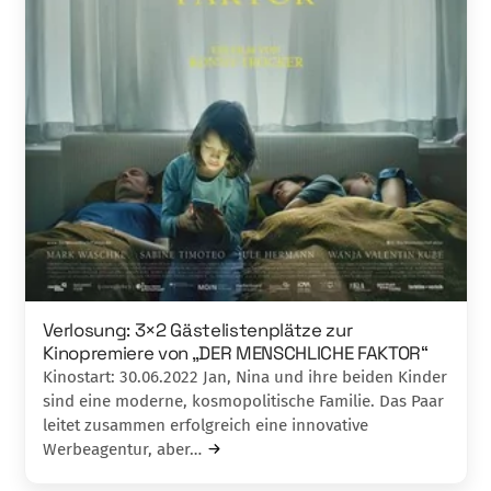
Verlosung: 3×2 Gästelistenplätze zur
Kinopremiere von „DER MENSCHLICHE FAKTOR“
Kinostart: 30.06.2022 Jan, Nina und ihre beiden Kinder
sind eine moderne, kosmopolitische Familie. Das Paar
leitet zusammen erfolgreich eine innovative
Werbeagentur, aber…