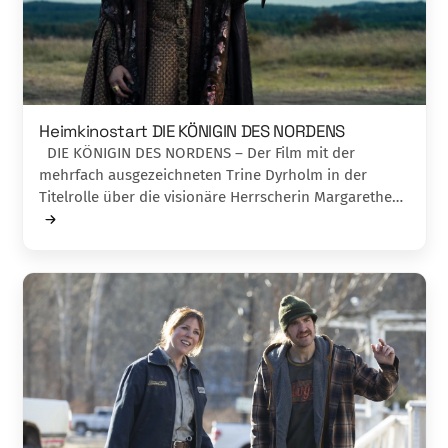
Heimkinostart DIE KÖNIGIN DES NORDENS
DIE KÖNIGIN DES NORDENS – Der Film mit der
mehrfach ausgezeichneten Trine Dyrholm in der
Titelrolle über die visionäre Herrscherin Margarethe…