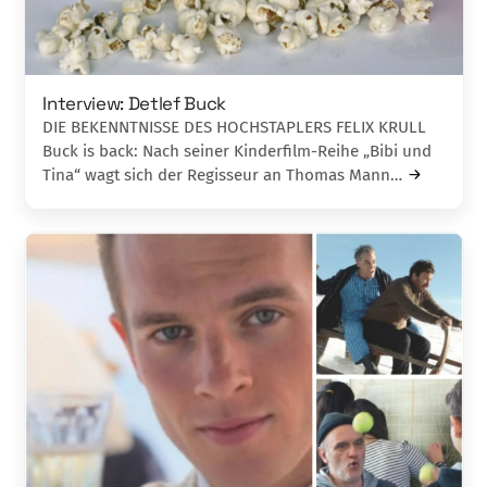
Interview: Detlef Buck
DIE BEKENNTNISSE DES HOCHSTAPLERS FELIX KRULL
Buck is back: Nach seiner Kinderfilm-Reihe „Bibi und
Tina“ wagt sich der Regisseur an Thomas Mann…