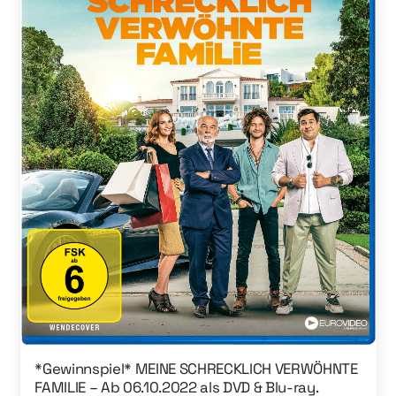
*Gewinnspiel* MEINE SCHRECKLICH VERWÖHNTE
FAMILIE – Ab 06.10.2022 als DVD & Blu-ray.