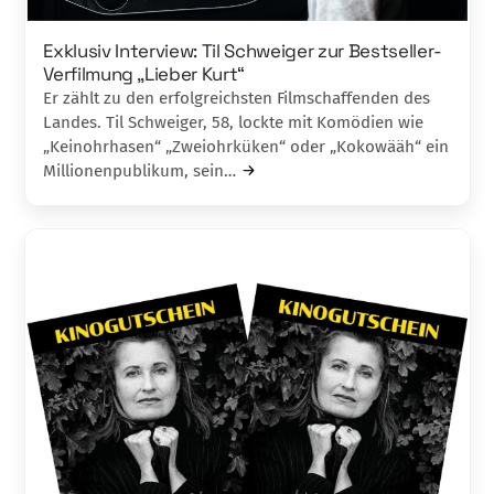
Exklusiv Interview: Til Schweiger zur Bestseller-
Verfilmung ,,Lieber Kurt“
Er zählt zu den erfolgreichsten Filmschaffenden des
Landes. Til Schweiger, 58, lockte mit Komödien wie
„Keinohrhasen“ „Zweiohrküken“ oder „Kokowääh“ ein
Millionenpublikum, sein…