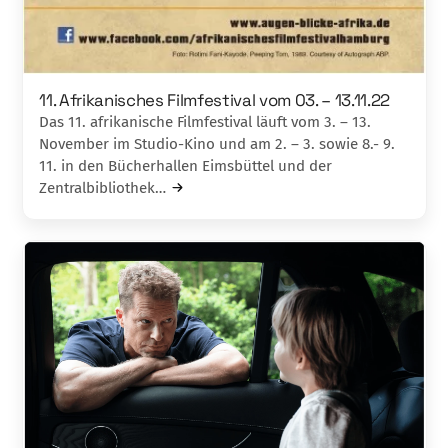
11. Afrikanisches Filmfestival vom 03. – 13.11.22
Das 11. afrikanische Filmfestival läuft vom 3. – 13.
November im Studio-Kino und am 2. – 3. sowie 8.- 9.
11. in den Bücherhallen Eimsbüttel und der
Zentralbibliothek…