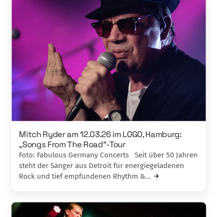
Mitch Ryder am 12.03.26 im LOGO, Hamburg:
„Songs From The Road“-Tour
Foto: Fabulous Germany Concerts Seit über 50 Jahren
steht der Sänger aus Detroit für energiegeladenen
Rock und tief empfundenen Rhythm &…