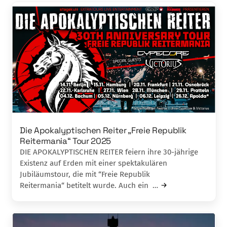
Die Apokalyptischen Reiter „Freie Republik
Reitermania“ Tour 2025
DIE APOKALYPTISCHEN REITER feiern ihre 30-jährige
Existenz auf Erden mit einer spektakulären
Jubiläumstour, die mit “Freie Republik
Reitermania“ betitelt wurde. Auch ein …