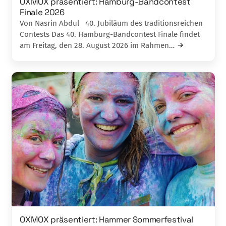
OXMOX präsentiert: Hamburg-Bandcontest
Finale 2026
Von Nasrin Abdul 40. Jubiläum des traditionsreichen
Contests Das 40. Hamburg-Bandcontest Finale findet
am Freitag, den 28. August 2026 im Rahmen…
OXMOX präsentiert: Hammer Sommerfestival