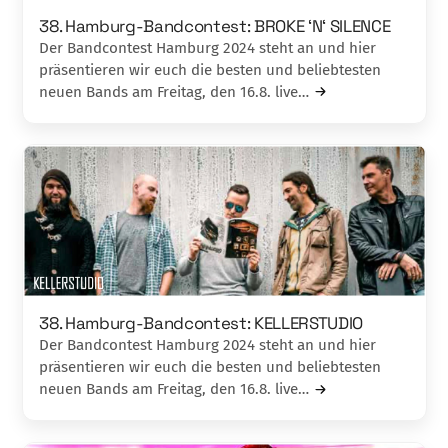
38. Hamburg-Bandcontest: BROKE ‘N‘ SILENCE
Der Bandcontest Hamburg 2024 steht an und hier
präsentieren wir euch die besten und beliebtesten
neuen Bands am Freitag, den 16.8. live…
38. Hamburg-Bandcontest: KELLERSTUDIO
Der Bandcontest Hamburg 2024 steht an und hier
präsentieren wir euch die besten und beliebtesten
neuen Bands am Freitag, den 16.8. live…