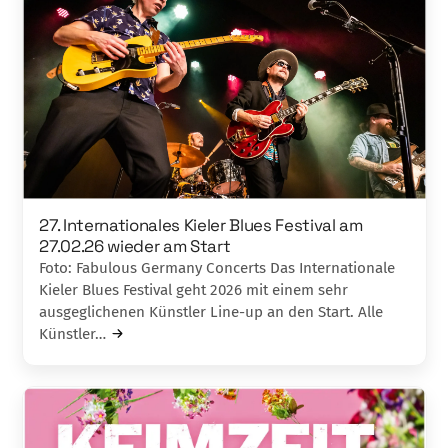
27. Internationales Kieler Blues Festival am
27.02.26 wieder am Start
Foto: Fabulous Germany Concerts Das Internationale
Kieler Blues Festival geht 2026 mit einem sehr
ausgeglichenen Künstler Line-up an den Start. Alle
Künstler…