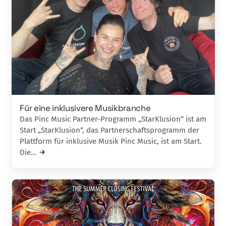
Für eine inklusivere Musikbranche
Das Pinc Music Partner-Programm „StarKlusion“ ist am
Start „StarKlusion“, das Partnerschaftsprogramm der
Plattform für inklusive Musik Pinc Music, ist am Start.
Die…