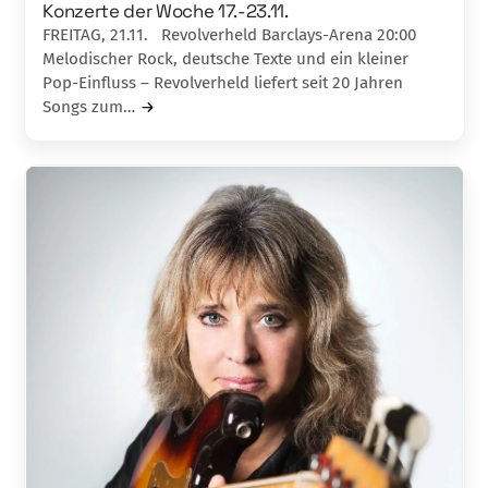
Konzerte der Woche 17.-23.11.
FREITAG, 21.11. Revolverheld Barclays-Arena 20:00
Melodischer Rock, deutsche Texte und ein kleiner
Pop-Einfluss – Revolverheld liefert seit 20 Jahren
Songs zum…