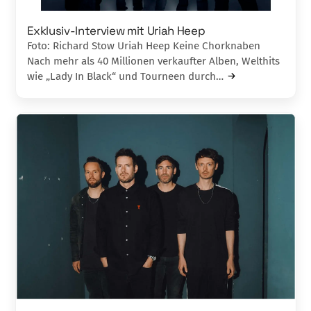
Exklusiv-Interview mit Uriah Heep
Foto: Richard Stow Uriah Heep Keine Chorknaben
Nach mehr als 40 Millionen verkaufter Alben, Welthits
wie „Lady In Black“ und Tourneen durch…