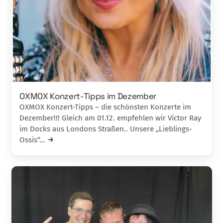
OXMOX Konzert-Tipps im Dezember
OXMOX Konzert-Tipps – die schönsten Konzerte im
Dezember!!! Gleich am 01.12. empfehlen wir Victor Ray
im Docks aus Londons Straßen.. Unsere „Lieblings-
Ossis“…