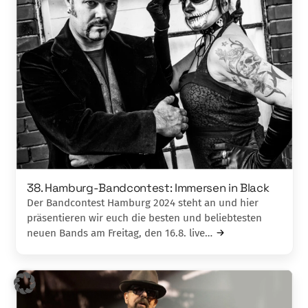
38. Hamburg-Bandcontest: Immersen in Black
Der Bandcontest Hamburg 2024 steht an und hier
präsentieren wir euch die besten und beliebtesten
neuen Bands am Freitag, den 16.8. live…