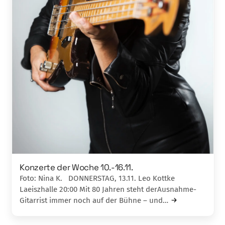
Konzerte der Woche 10.-16.11.
Foto: Nina K. DONNERSTAG, 13.11. Leo Kottke
Laeiszhalle 20:00 Mit 80 Jahren steht derAusnahme-
Gitarrist immer noch auf der Bühne – und…