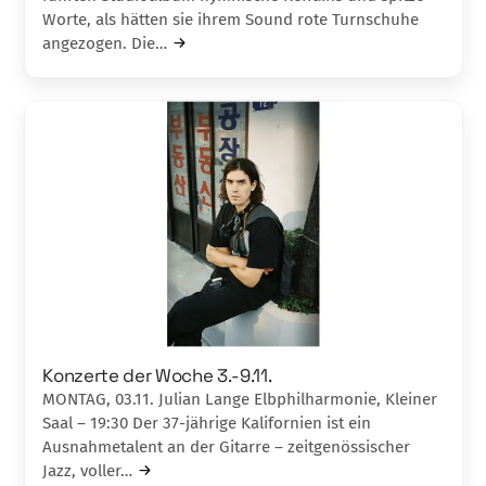
Worte, als hätten sie ihrem Sound rote Turnschuhe
angezogen. Die…
Konzerte der Woche 3.-9.11.
MONTAG, 03.11. Julian Lange Elbphilharmonie, Kleiner
Saal – 19:30 Der 37-jährige Kalifornien ist ein
Ausnahmetalent an der Gitarre – zeitgenössischer
Jazz, voller…