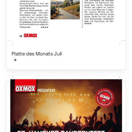
Platte des Monats Juli