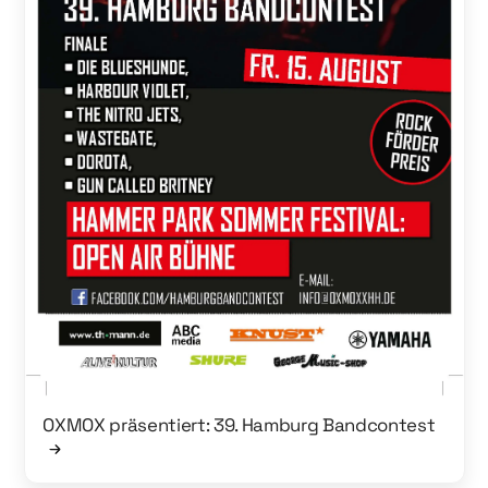
OXMOX präsentiert: 39. Hamburg Bandcontest