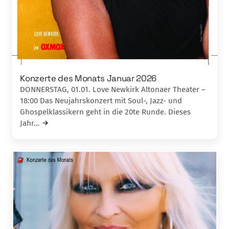
Konzerte des Monats Januar 2026
DONNERSTAG, 01.01. Love Newkirk Altonaer Theater –
18:00 Das Neujahrskonzert mit Soul-, Jazz- und
Ghospelklassikern geht in die 20te Runde. Dieses
Jahr…