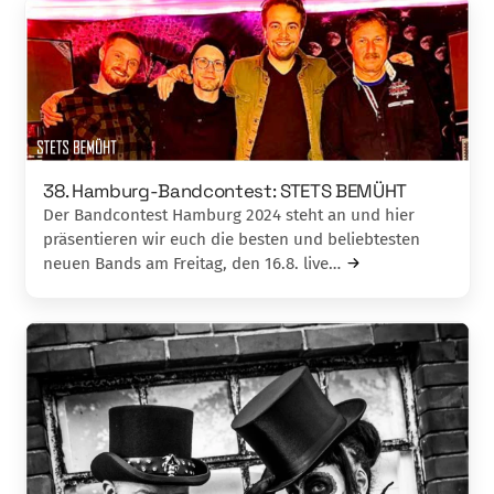
38. Hamburg-Bandcontest: STETS BEMÜHT
Der Bandcontest Hamburg 2024 steht an und hier
präsentieren wir euch die besten und beliebtesten
neuen Bands am Freitag, den 16.8. live…