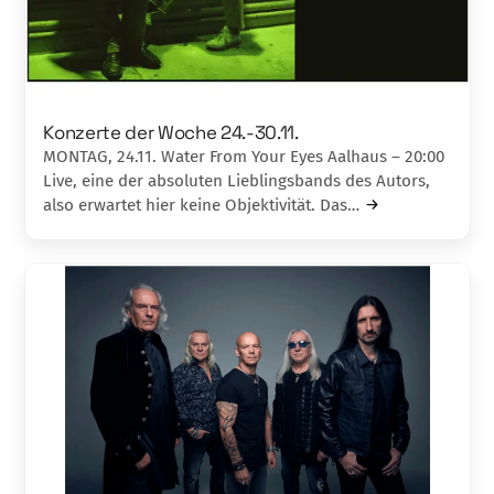
Konzerte der Woche 24.-30.11.
MONTAG, 24.11. Water From Your Eyes Aalhaus – 20:00
Live, eine der absoluten Lieblingsbands des Autors,
also erwartet hier keine Objektivität. Das…