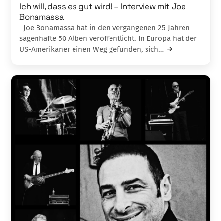
Ich will, dass es gut wird! – Interview mit Joe
Bonamassa
Joe Bonamassa hat in den vergangenen 25 Jahren
sagenhafte 50 Alben veröffentlicht. In Europa hat der
US-Amerikaner einen Weg gefunden, sich…