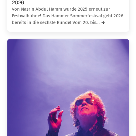
2026
Von Nasrin Abdul Hamm wurde 2025 erneut zur
Festivalbühne! Das Hammer Sommerfestival geht 2026
bereits in die sechste Runde! Vom 20. bis…