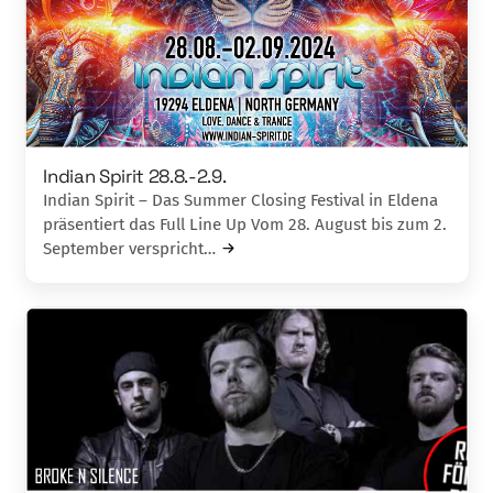
Indian Spirit 28.8.-2.9.
Indian Spirit – Das Summer Closing Festival in Eldena
präsentiert das Full Line Up Vom 28. August bis zum 2.
September verspricht…